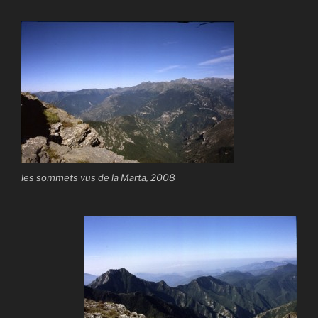
les sommets vus de la Marta, 2008