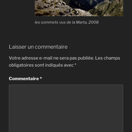
les sommets vus de la Marta, 2008
Laisser un commentaire
Votre adresse e-mail ne sera pas publiée.
Les champs
obligatoires sont indiqués avec
*
Commentaire
*