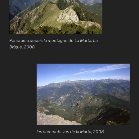
Panorama depuis la montagne de La Marta, La
Brigue, 2008
les sommets vus de la Marta, 2008