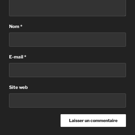
Nom
*
E-mail
*
Site web