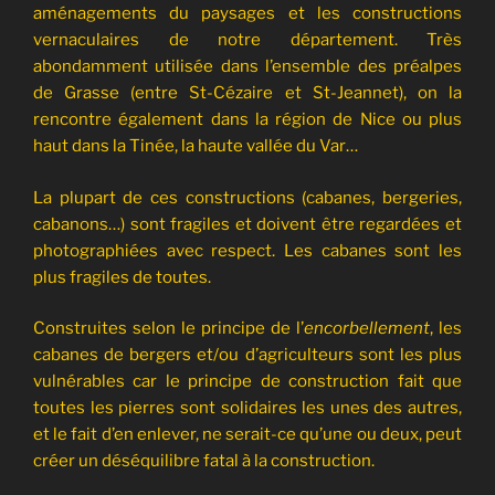
aménagements du paysages et les constructions
vernaculaires de notre département. Très
abondamment utilisée dans l’ensemble des préalpes
de Grasse (entre St-Cézaire et St-Jeannet), on la
rencontre également dans la région de Nice ou plus
haut dans la Tinée, la haute vallée du Var…
La plupart de ces constructions (cabanes, bergeries,
cabanons…) sont fragiles et doivent être regardées et
photographiées avec respect. Les cabanes sont les
plus fragiles de toutes.
Construites selon le principe de l’
encorbellement
, les
cabanes de bergers et/ou d’agriculteurs sont les plus
vulnérables car le principe de construction fait que
toutes les pierres sont solidaires les unes des autres,
et le fait d’en enlever, ne serait-ce qu’une ou deux, peut
créer un déséquilibre fatal à la construction.