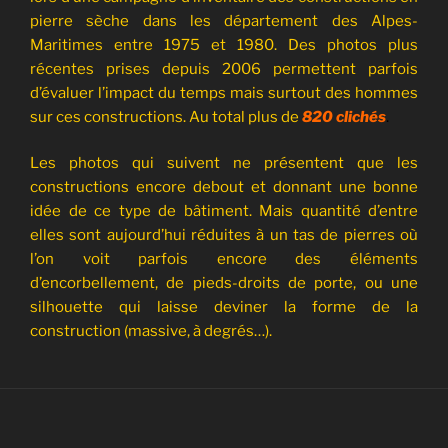
pierre sèche dans les département des Alpes-
Maritimes entre 1975 et 1980. Des photos plus
récentes prises depuis 2006 permettent parfois
d’évaluer l’impact du temps mais surtout des hommes
sur ces constructions. Au total plus de
820 clichés
.
Les photos qui suivent ne présentent que les
constructions encore debout et donnant une bonne
idée de ce type de bâtiment. Mais quantité d’entre
elles sont aujourd’hui réduites à un tas de pierres où
l’on voit parfois encore des éléments
d’encorbellement, de pieds-droits de porte, ou une
silhouette qui laisse deviner la forme de la
construction (massive, à degrés…).