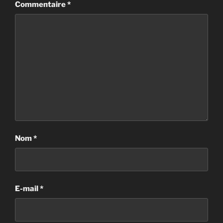
Commentaire
*
Nom
*
E-mail
*