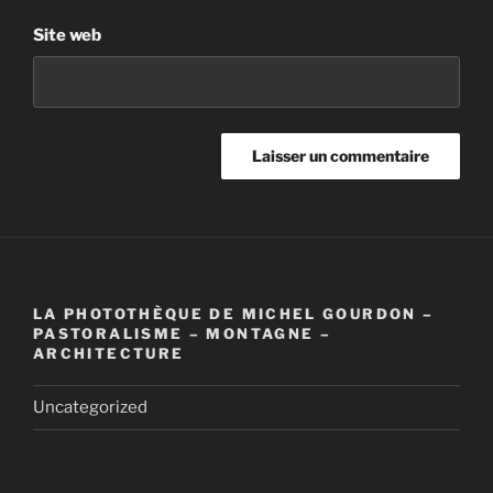
Site web
LA PHOTOTHÈQUE DE MICHEL GOURDON –
PASTORALISME – MONTAGNE –
ARCHITECTURE
Uncategorized