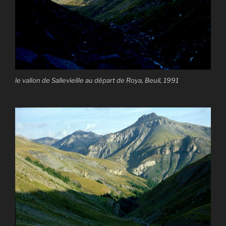
le vallon de Sallevieille au départ de Roya, Beuil, 1991