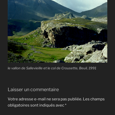
le vallon de Sallevieille et le col de Crousette, Beuil, 1991
Laisser un commentaire
Votre adresse e-mail ne sera pas publiée.
Les champs
obligatoires sont indiqués avec
*