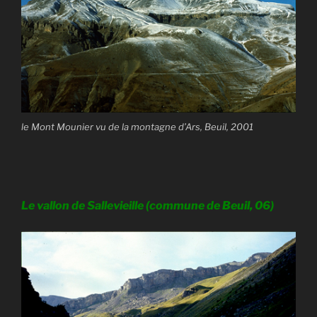
le Mont Mounier vu de la montagne d’Ars, Beuil, 2001
Le vallon de Sallevieille (commune de Beuil, 06)