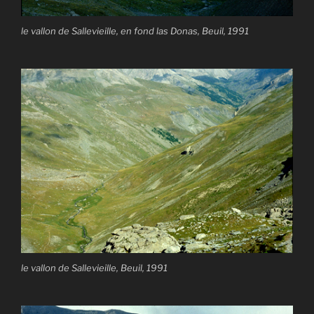
le vallon de Sallevieille, en fond las Donas, Beuil, 1991
le vallon de Sallevieille, Beuil, 1991