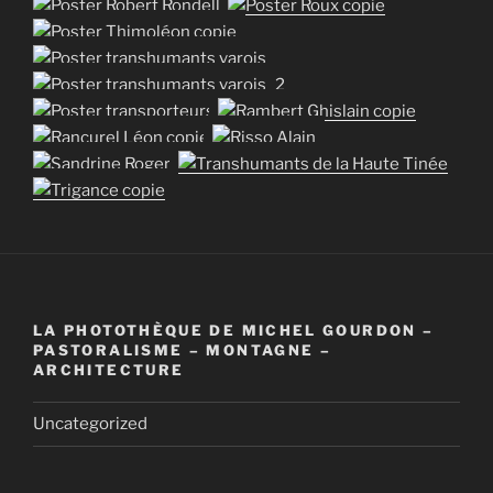
LA PHOTOTHÈQUE DE MICHEL GOURDON –
PASTORALISME – MONTAGNE –
ARCHITECTURE
Uncategorized