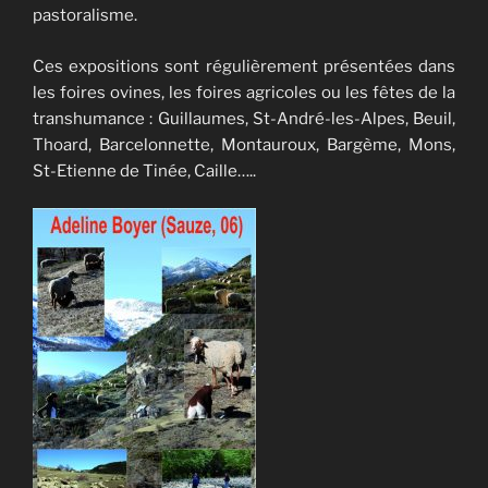
pastoralisme.
Ces expositions sont régulièrement présentées dans
les foires ovines, les foires agricoles ou les fêtes de la
transhumance : Guillaumes, St-André-les-Alpes, Beuil,
Thoard, Barcelonnette, Montauroux, Bargème, Mons,
St-Etienne de Tinée, Caille…..