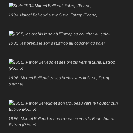
1994 Marcel Bellieud sur la Surle, Estrop (Peone)
1995, les brebis le soir à l’Estrop au coucher du soleil
1996, Marcel Bellieud et ses brebis vers la Surle, Estrop
(Péone)
1996, Marcel Belieud et son troupeau vers le Pounchoun,
Estrop (Péone)