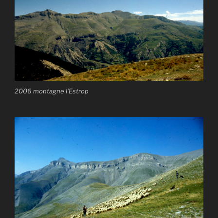
2006 montagne l’Estrop