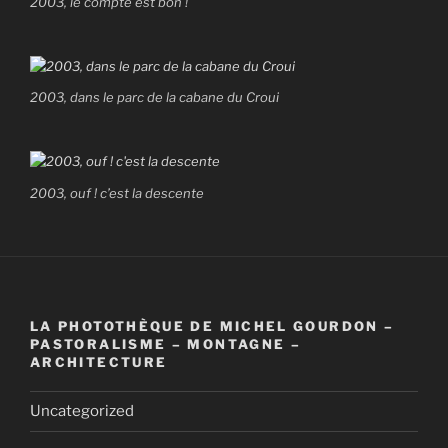
2003, le compte est bon !
2003, dans le parc de la cabane du Croui
2003, ouf ! c’est la descente
LA PHOTOTHÈQUE DE MICHEL GOURDON –
PASTORALISME – MONTAGNE –
ARCHITECTURE
Uncategorized