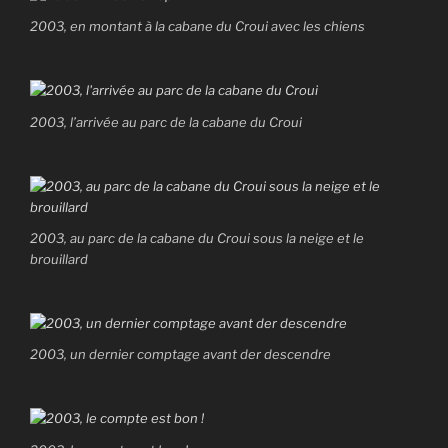
2003, en montant à la cabane du Croui avec les chiens
2003, l’arrivée au parc de la cabane du Croui
2003, au parc de la cabane du Croui sous la neige et le
brouillard
2003, un dernier comptage avant der descendre