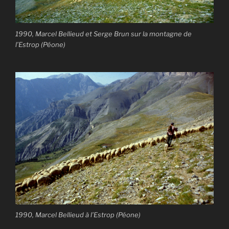
1990, Marcel Bellieud et Serge Brun sur la montagne de
l’Estrop (Péone)
1990, Marcel Bellieud à l’Estrop (Péone)