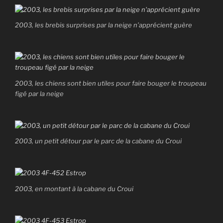
2003, les brebis surprises par la neige n’apprécient guère
2003, les chiens sont bien utiles pour faire bouger le troupeau
figé par la neige
2003, un petit détour par le parc de la cabane du Croui
2003, en montant à la cabane du Croui