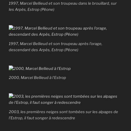
1997, Marcel Bellieud et son troupeau dans le brouillard, sur
les Arpès, Estrop (Péone)
1997, Marcel Bellieud et son troupeau après l’orage,
descendant des Arpès, Estrop (Péone)
2000, Marcel Bellieud à l’Estrop
2003, les premières neiges sont tombées sur les alpages de
l’Estrop, il faut songer à redescendre