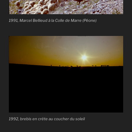
1991, Marcel Bellieud à la Colle de Marre (Péone)
1992, brebis en crête au coucher du soleil