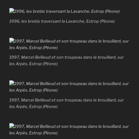
1996, les brebis traversant la Lavanche, Estrop (Péone)
1997, Marcel Bellieud et son troupeau dans le brouillard, sur
les Arpès, Estrop (Péone)
1997, Marcel Bellieud et son troupeau dans le brouillard, sur
les Arpès, Estrop (Péone)