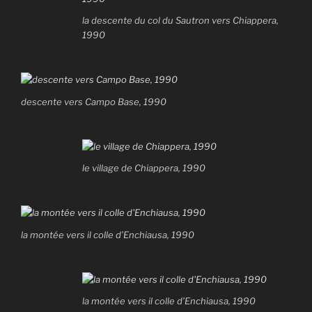
la descente du col du Sautron vers Chiappera,
1990
descente vers Campo Base, 1990
le village de Chiappera, 1990
la montée vers il colle d’Enchiausa, 1990
la montée vers il colle d’Enchiausa, 1990