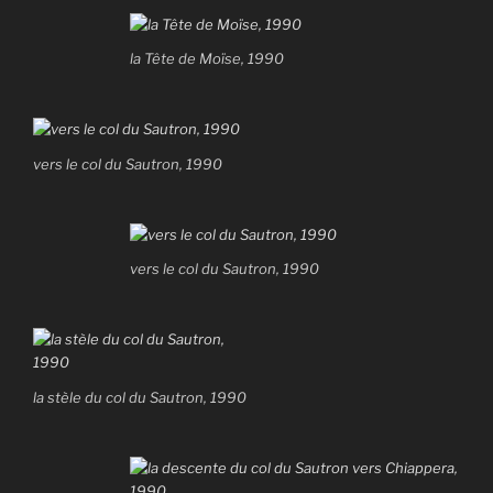
la Tête de Moïse, 1990
vers le col du Sautron, 1990
vers le col du Sautron, 1990
la stèle du col du Sautron, 1990