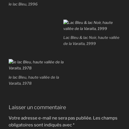
le lac Bleu, 1996
Lac Bleu & lac Noir, haute vallée
de la Varaita, 1999
le lac Bleu, haute vallée de la
Varaita, 1978
Laisser un commentaire
Votre adresse e-mail ne sera pas publiée.
Les champs
obligatoires sont indiqués avec
*