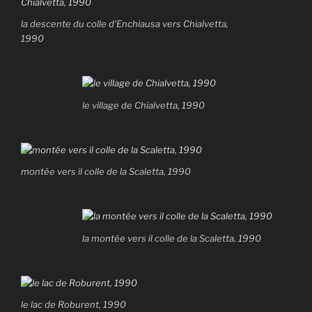
la descente du colle d’Enchiausa vers Chialvetta,
1990
le village de Chialvetta, 1990
montée vers il colle de la Scaletta, 1990
la montée vers il colle de la Scaletta, 1990
le lac de Roburent, 1990