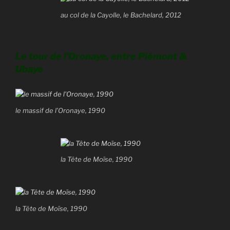
au col de la Cayolle, le Bachelard, 2012
Le tour de l’Oronaye, entre Piémont &
Ubaye
le massif de l’Oronaye, 1990
la Tête de Moïse, 1990
la Tête de Moïse, 1990