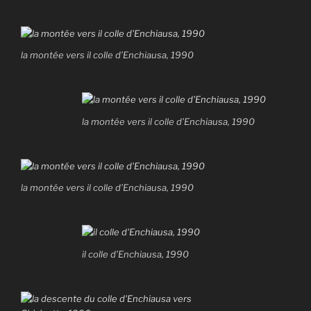
la montée vers il colle d’Enchiausa, 1990
la montée vers il colle d’Enchiausa, 1990
la montée vers il colle d’Enchiausa, 1990
il colle d’Enchiausa, 1990