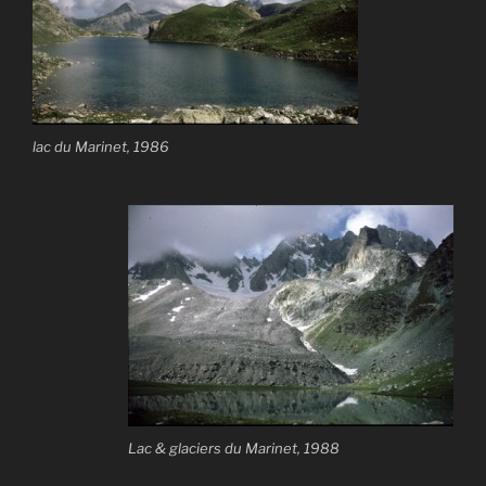
lac du Marinet, 1986
Lac & glaciers du Marinet, 1988