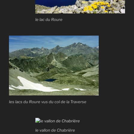
le lac du Roure
les lacs du Roure vus du col de la Traverse
le vallon de Chabrière