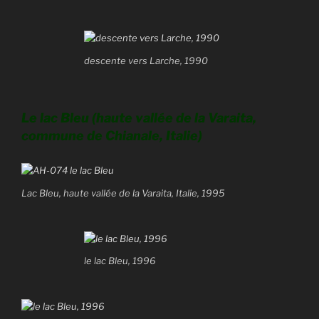
descente vers Larche, 1990
Le lac Bleu (haute vallée de la Varaita,
commune de Chianale, Italie)
Lac Bleu, haute vallée de la Varaita, Italie, 1995
le lac Bleu, 1996