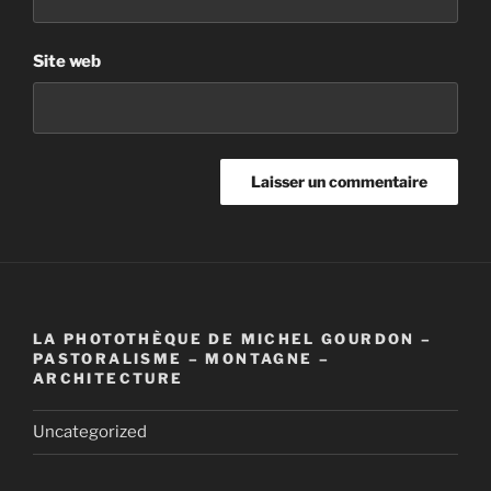
Site web
LA PHOTOTHÈQUE DE MICHEL GOURDON –
PASTORALISME – MONTAGNE –
ARCHITECTURE
Uncategorized