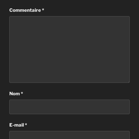
Commentaire
*
Nom
*
E-mail
*