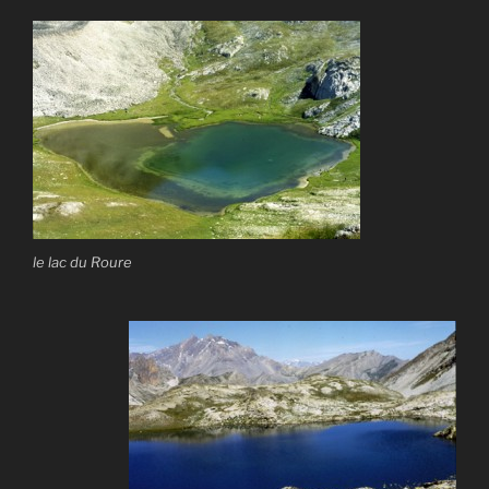
le lac du Roure