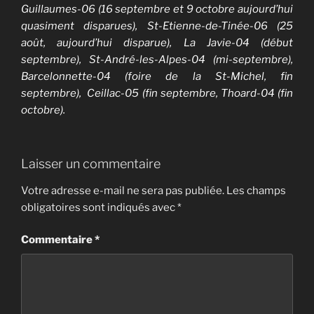
Guillaumes-06 (16 septembre et 9 octobre aujourd’hui
quasiment disparues), St-Etienne-de-Tinée-06 (25
août, aujourd’hui disparue), La Javie-04 (début
septembre), St-André-les-Alpes-04 (mi-septembre),
Barcelonnette-04 (foire de la St-Michel, fin
septembre), Ceillac-05 (fin septembre, Thoard-04 (fin
octobre).
Laisser un commentaire
Votre adresse e-mail ne sera pas publiée.
Les champs
obligatoires sont indiqués avec
*
Commentaire
*