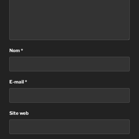
Nom
*
E-mail
*
Site web