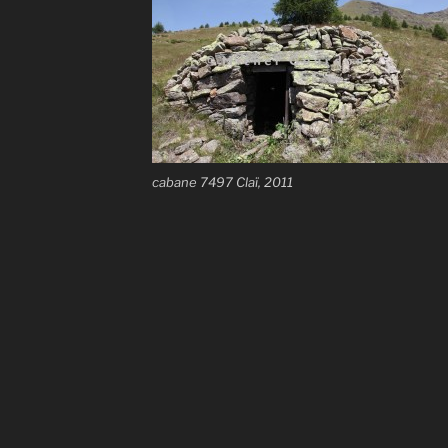
cabane 7497 Claï, 2011