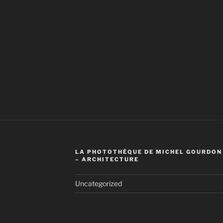
LA PHOTOTHÈQUE DE MICHEL GOURDON
– ARCHITECTURE
Uncategorized