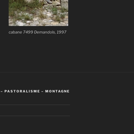
cabane 7499 Demandols, 1997
 – PASTORALISME – MONTAGNE